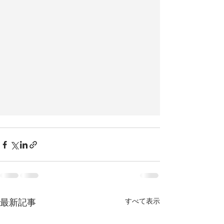
最新記事
すべて表示